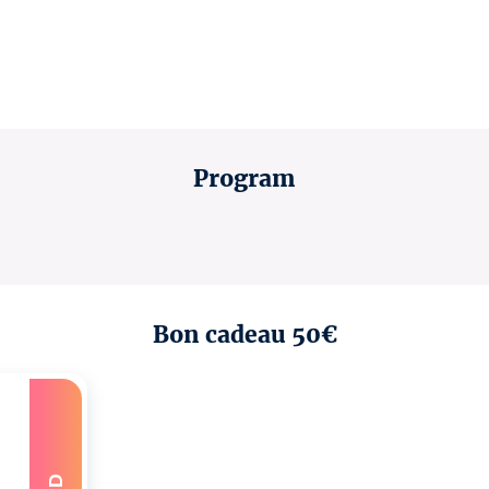
Program
Bon cadeau 50€