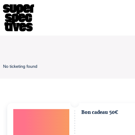
No ticketing found
Bon cadeau 50€