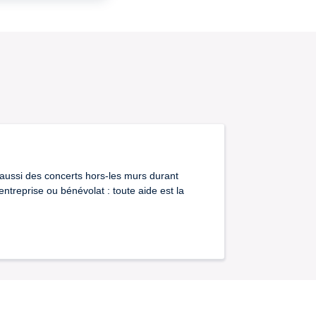
 aussi des concerts hors-les murs durant
ntreprise ou bénévolat : toute aide est la