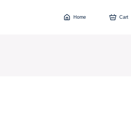
Home
Cart