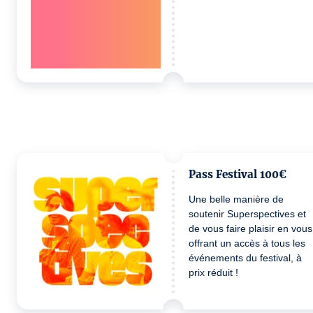
Pass Festival 100€
Une belle manière de
soutenir Superspectives et
de vous faire plaisir en vous
offrant un accès à tous les
événements du festival, à
prix réduit !