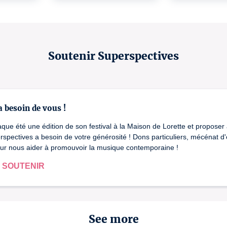
Soutenir Superspectives
 a besoin de vous !
aque été une édition de son festival à la Maison de Lorette et proposer
rspectives a besoin de votre générosité ! Dons particuliers, mécénat d'e
ur nous aider à promouvoir la musique contemporaine !
 SOUTENIR
See more